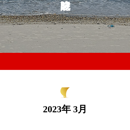
2023年 3月