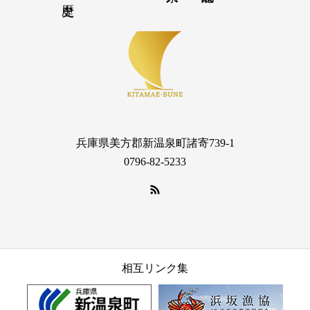
兵庫県美方郡新温泉町諸寄739-1
0796-82-5233
相互リンク集