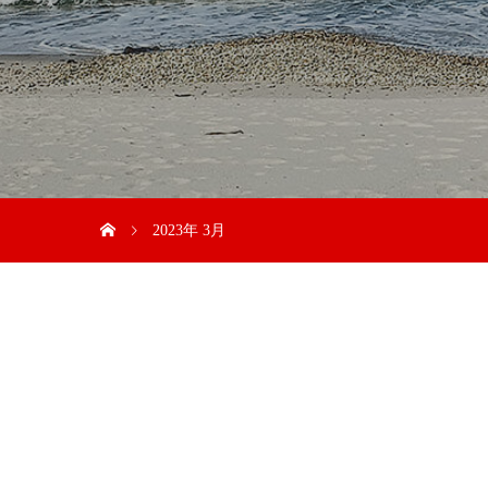
2023年 3月