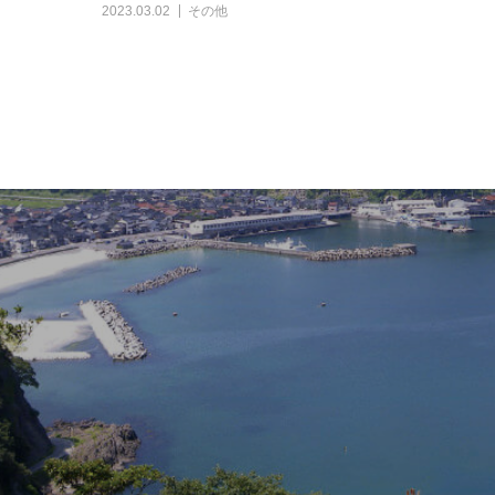
2023.03.02
その他