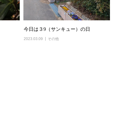
今日は３9（サンキュー）の日
2023.03.09
その他