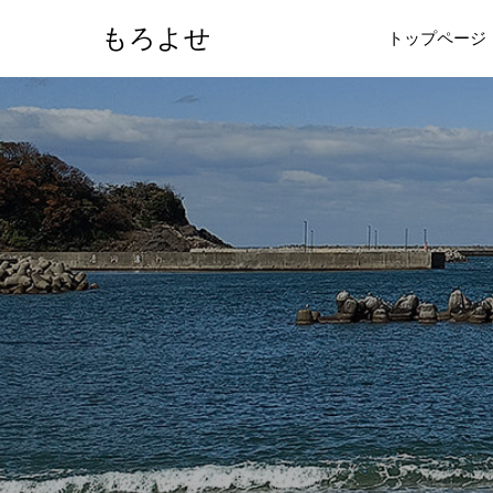
もろよせ
トップページ