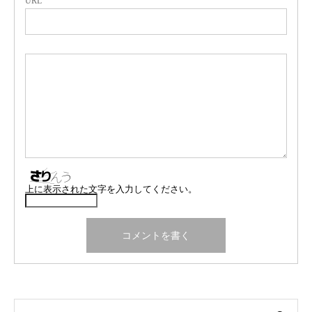
URL
上に表示された文字を入力してください。