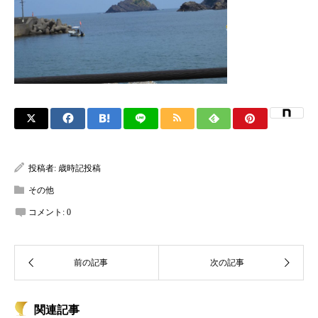
投稿者:
歳時記投稿
その他
コメント:
0
関連記事