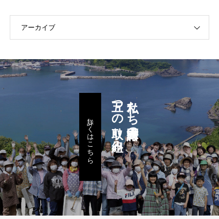
アーカイブ
五つの取り組み
私たち諸寄区民の
詳しくはこちら