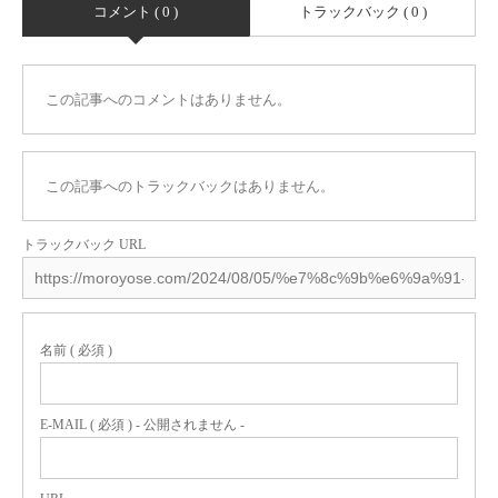
コメント ( 0 )
トラックバック ( 0 )
この記事へのコメントはありません。
この記事へのトラックバックはありません。
トラックバック URL
名前 ( 必須 )
E-MAIL ( 必須 ) - 公開されません -