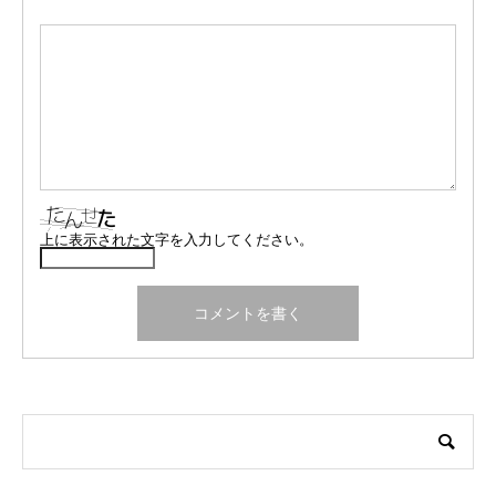
上に表示された文字を入力してください。