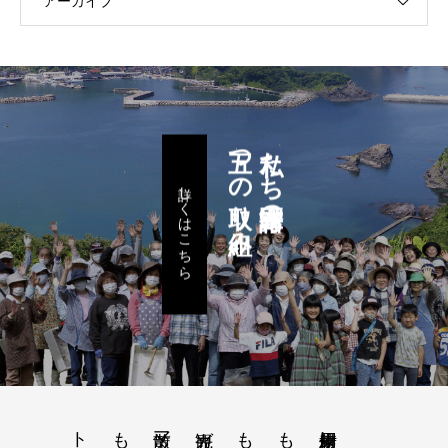
アーカイブ
五つの取り組み
私たち諸寄区民の
詳しくはこちら