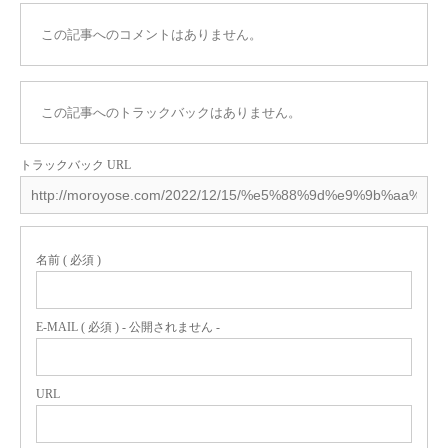
この記事へのコメントはありません。
この記事へのトラックバックはありません。
トラックバック URL
名前 ( 必須 )
E-MAIL ( 必須 ) - 公開されません -
URL