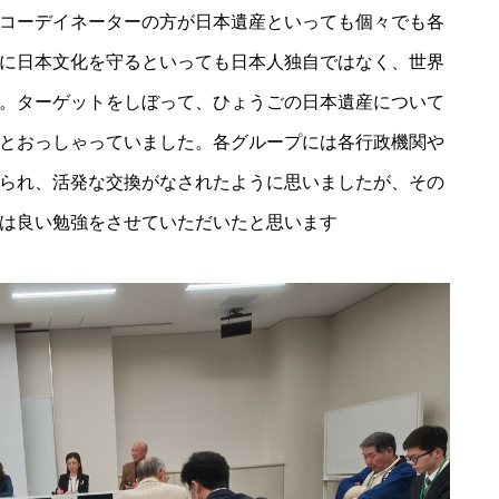
コーデイネーターの方が日本遺産といっても個々でも各
に日本文化を守るといっても日本人独自ではなく、世界
。ターゲットをしぼって、ひょうごの日本遺産について
とおっしゃっていました。各グループには各行政機関や
られ、活発な交換がなされたように思いましたが、その
は良い勉強をさせていただいたと思います
・・