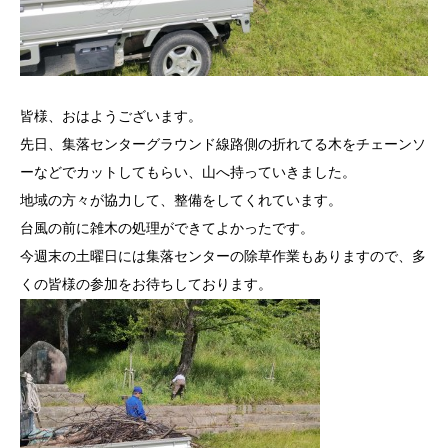
皆様、おはようございます。
先日、集落センターグラウンド線路側の折れてる木をチェーンソ
ーなどでカットしてもらい、山へ持っていきました。
地域の方々が協力して、整備をしてくれています。
台風の前に雑木の処理ができてよかったです。
今週末の土曜日には集落センターの除草作業もありますので、多
くの皆様の参加をお待ちしております。