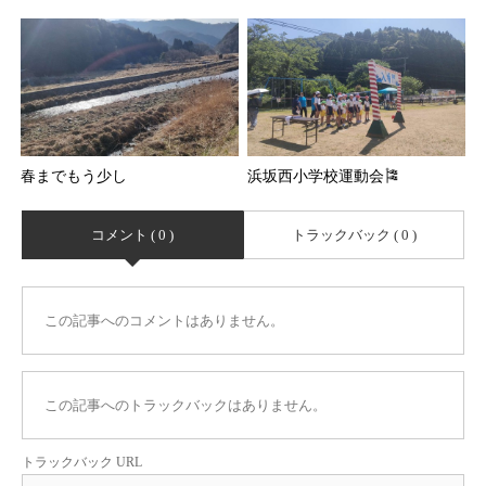
春までもう少し
浜坂西小学校運動会🎏
コメント ( 0 )
トラックバック ( 0 )
この記事へのコメントはありません。
この記事へのトラックバックはありません。
トラックバック URL