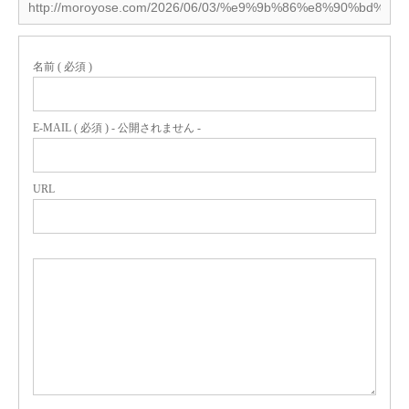
名前 ( 必須 )
E-MAIL ( 必須 ) - 公開されません -
URL