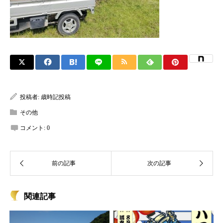
投稿者:
歳時記投稿
その他
コメント:
0
関連記事