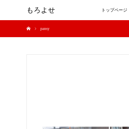
もろよせ
トップページ
pansy