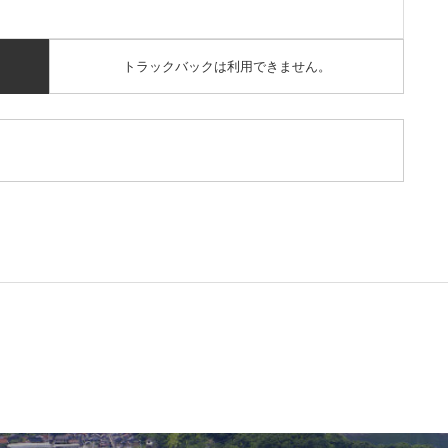
トラックバックは利用できません。