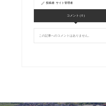
投稿者:
サイト管理者
コメント ( 0 )
この記事へのコメントはありません。