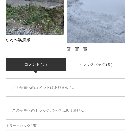
かわべ浜清掃
雪！雪！雪！
コメント ( 0 )
トラックバック ( 0 )
この記事へのコメントはありません。
この記事へのトラックバックはありません。
トラックバック URL