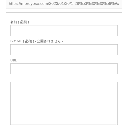
名前 ( 必須 )
E-MAIL ( 必須 ) - 公開されません -
URL