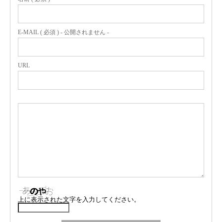
E-MAIL ( 必須 ) - 公開されません -
URL
上に表示された文字を入力してください。