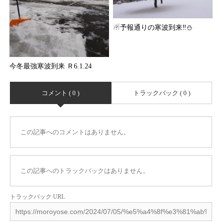
☃予報通りの寒波到来‼⛄
今冬最強寒波到来 Ｒ6.1.24
コメント ( 0 )
トラックバック ( 0 )
この記事へのコメントはありません。
この記事へのトラックバックはありません。
トラックバック URL