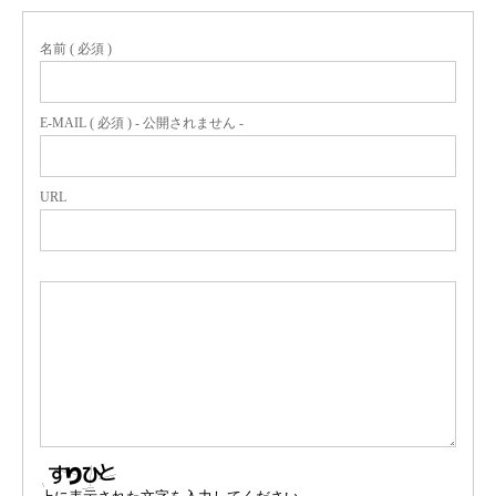
名前 ( 必須 )
E-MAIL ( 必須 ) - 公開されません -
URL