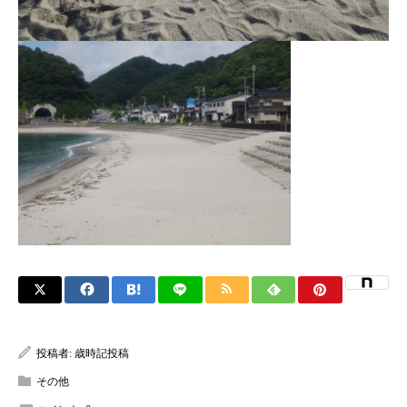
投稿者:
歳時記投稿
その他