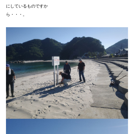
にしているものですか
ら・・・。