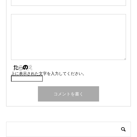
上に表示された文字を入力してください。