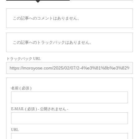
この記事へのコメントはありません。
この記事へのトラックバックはありません。
トラックバック URL
名前 ( 必須 )
E-MAIL ( 必須 ) - 公開されません -
URL