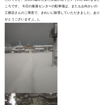
ころです。 今日の集落センターの駐車場は、またもお向かいの
工務店さんのご厚意で、きれいに除雪していただきました。あり
がとうございます_(._.)_