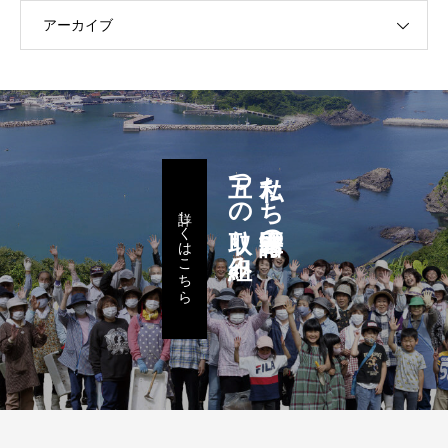
アーカイブ
五つの取り組み
私たち諸寄区民の
詳しくはこちら