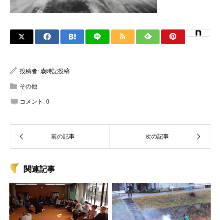
投稿者:
歳時記投稿
その他
コメント:
0
関連記事